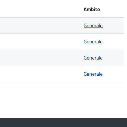
Ambito
Generale
Generale
Generale
Generale