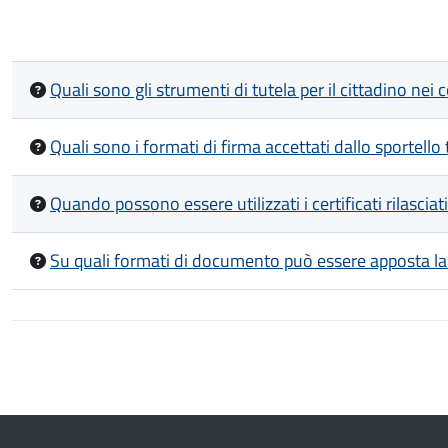
Quali sono gli strumenti di tutela per il cittadino ne
Quali sono i formati di firma accettati dallo sportello
Quando possono essere utilizzati i certificati rilasci
Su quali formati di documento può essere apposta la 
Paginazione