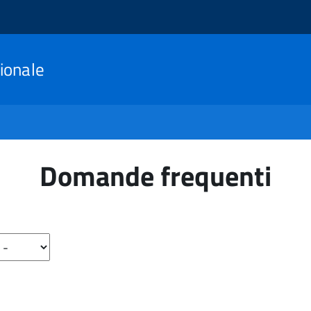
ionale
Domande frequenti